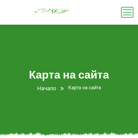
Карта на сайта
Карта на сайта
Начало