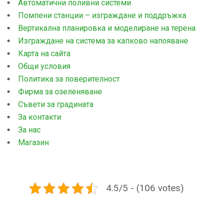
Автоматични поливни системи
Помпени станции – изграждане и поддръжка
Вертикална планировка и моделиране на терена
Изграждане на система за капково напояване
Карта на сайта
Общи условия
Политика за поверителност
Фирма за озеленяване
Съвети за градината
За контакти
За нас
Магазин
4.5/5 - (106 votes)