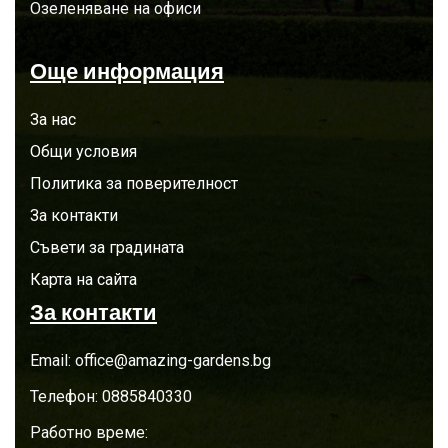
Озеленяване на офиси
Още информация
За нас
Общи условия
Политика за поверителност
За контакти
Съвети за градината
Карта на сайта
За контакти
Email:
office@amazing-gardens.bg
Телефон:
0885840330
Работно време: