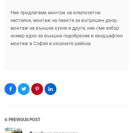
Ние предлагаме монтаж на композитни
настилки, монтаж на павета за вътрешен двор,
монтаж на външна кухня и други, ние сме избор
номер едно за външни подобрения и ландшафтен
монтаж в София и околните райони.
PREVIOUS POST