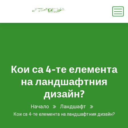
Кои са 4-те елемента
на ландшафтния
дизайн?
Начало
Ландшафт
Кои са 4-те елемента на ландшафтния дизайн?