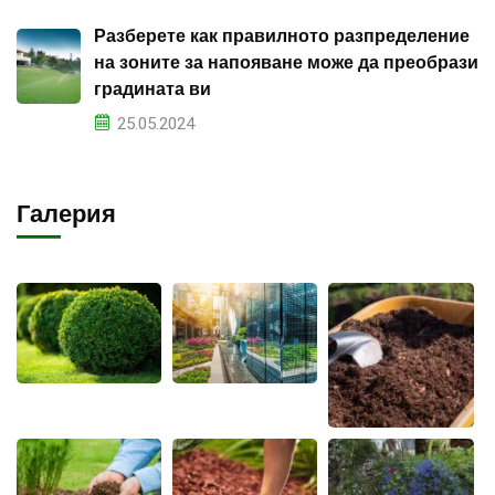
Разберете как правилното разпределение
на зоните за напояване може да преобрази
градината ви
25.05.2024
Галерия