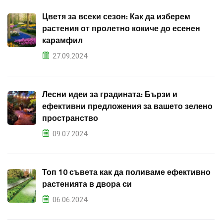
Цветя за всеки сезон: Как да изберем
растения от пролетно кокиче до есенен
карамфил
27.09.2024
Лесни идеи за градината: Бързи и
ефективни предложения за вашето зелено
пространство
09.07.2024
Топ 10 съвета как да поливаме ефективно
растенията в двора си
06.06.2024