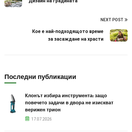
Дизайн на градината
NEXT POST
Кое е най-подходящото време
за засаждане на храсти
Последни публикации
Клонът избира инструмента: защо
повечето задачи в двора не изискват
верижен трион
17.07.2026