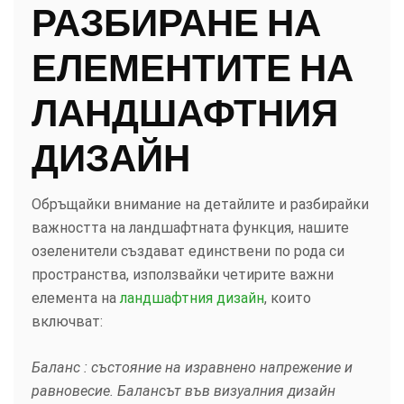
РАЗБИРАНЕ НА
ЕЛЕМЕНТИТЕ НА
ЛАНДШАФТНИЯ
ДИЗАЙН
Обръщайки внимание на детайлите и разбирайки
важността на ландшафтната функция, нашите
озеленители създават единствени по рода си
пространства, използвайки четирите важни
елемента на
ландшафтния дизайн
, които
включват:
Баланс : състояние на изравнено напрежение и
равновесие. Балансът във визуалния дизайн