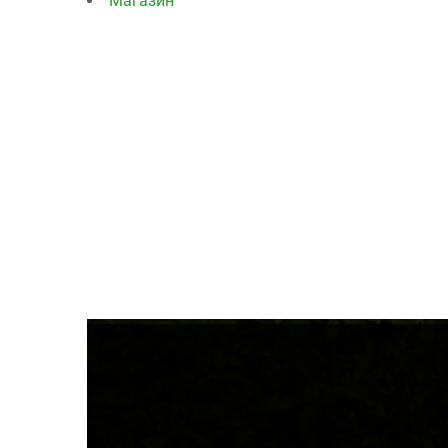
Магазин