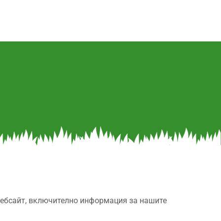
 уебсайт, включително информация за нашите