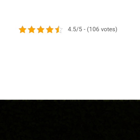
4.5/5 - (106 votes)