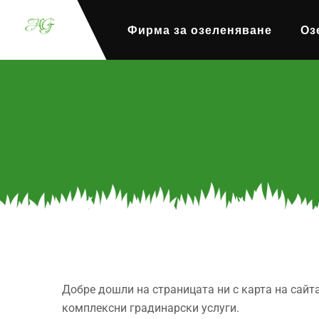
Фирма за озеленяване
Оз
Добре дошли на страницата ни с карта на сайт
комплексни градинарски услуги.