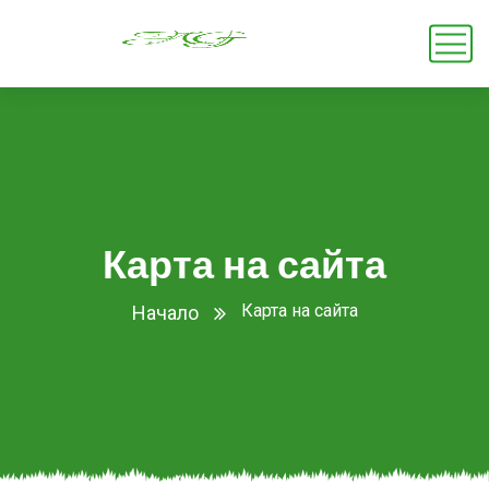
Карта на сайта
Карта на сайта
Начало