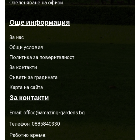
Озеленяване на офиси
Още информация
За нас
Общи условия
Политика за поверителност
За контакти
Съвети за градината
Карта на сайта
За контакти
Email:
office@amazing-gardens.bg
Телефон:
0885840330
Работно време: