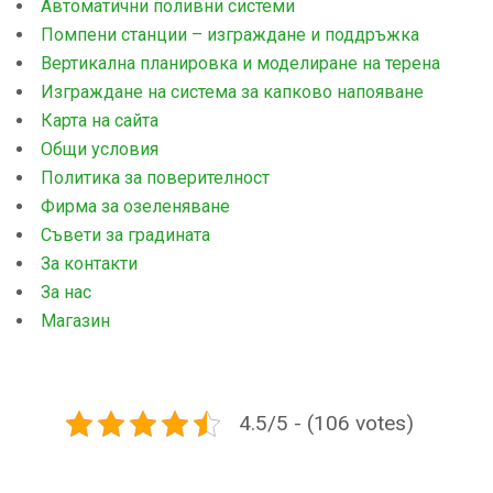
Автоматични поливни системи
Помпени станции – изграждане и поддръжка
Вертикална планировка и моделиране на терена
Изграждане на система за капково напояване
Карта на сайта
Общи условия
Политика за поверителност
Фирма за озеленяване
Съвети за градината
За контакти
За нас
Магазин
4.5/5 - (106 votes)