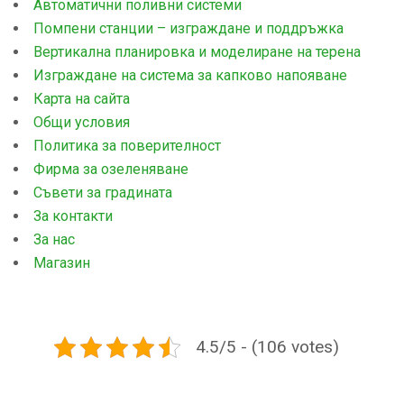
Автоматични поливни системи
Помпени станции – изграждане и поддръжка
Вертикална планировка и моделиране на терена
Изграждане на система за капково напояване
Карта на сайта
Общи условия
Политика за поверителност
Фирма за озеленяване
Съвети за градината
За контакти
За нас
Магазин
4.5/5 - (106 votes)