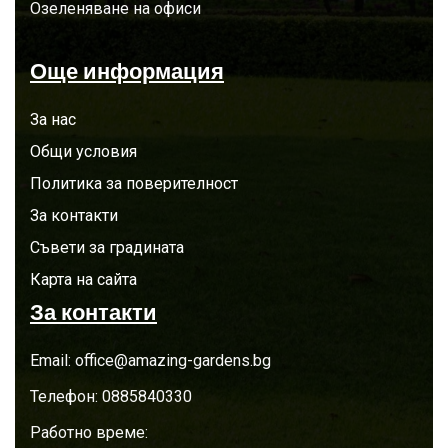
Озеленяване на офиси
Още информация
За нас
Общи условия
Политика за поверителност
За контакти
Съвети за градината
Карта на сайта
За контакти
Email:
office@amazing-gardens.bg
Телефон:
0885840330
Работно време: