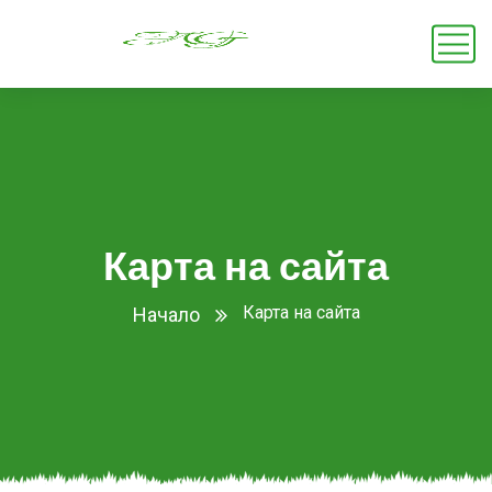
Карта на сайта
Карта на сайта
Начало