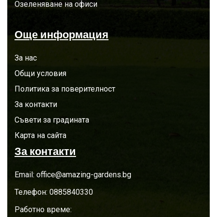
Озеленяване на офиси
Още информация
За нас
Общи условия
Политика за поверителност
За контакти
Съвети за градината
Карта на сайта
За контакти
Email:
office@amazing-gardens.bg
Телефон:
0885840330
Работно време: