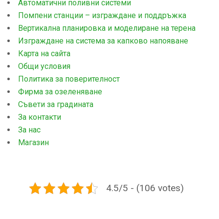
Автоматични поливни системи
Помпени станции – изграждане и поддръжка
Вертикална планировка и моделиране на терена
Изграждане на система за капково напояване
Карта на сайта
Общи условия
Политика за поверителност
Фирма за озеленяване
Съвети за градината
За контакти
За нас
Магазин
4.5/5 - (106 votes)