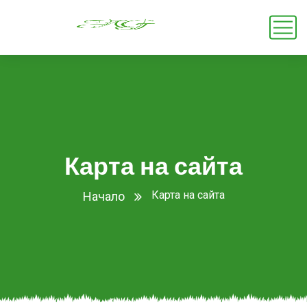
Карта на сайта
Карта на сайта
Начало