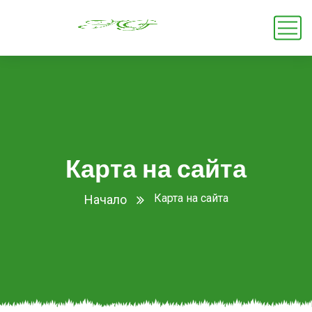
Карта на сайта
Карта на сайта
Начало