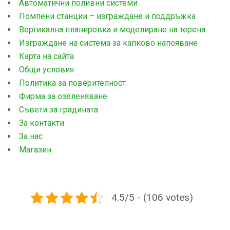
Автоматични поливни системи
Помпени станции – изграждане и поддръжка
Вертикална планировка и моделиране на терена
Изграждане на система за капково напояване
Карта на сайта
Общи условия
Политика за поверителност
Фирма за озеленяване
Съвети за градината
За контакти
За нас
Магазин
4.5/5 - (106 votes)