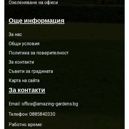
Озеленяване на офиси
Още информация
За нас
Общи условия
Политика за поверителност
За контакти
Съвети за градината
Карта на сайта
За контакти
Email:
office@amazing-gardens.bg
Телефон:
0885840330
Работно време: