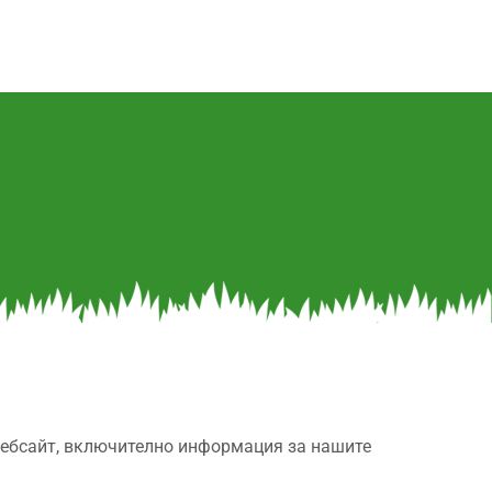
 уебсайт, включително информация за нашите