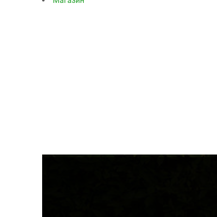
Магазин