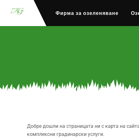
Фирма за озеленяване
Оз
Добре дошли на страницата ни с карта на сайт
комплексни градинарски услуги.