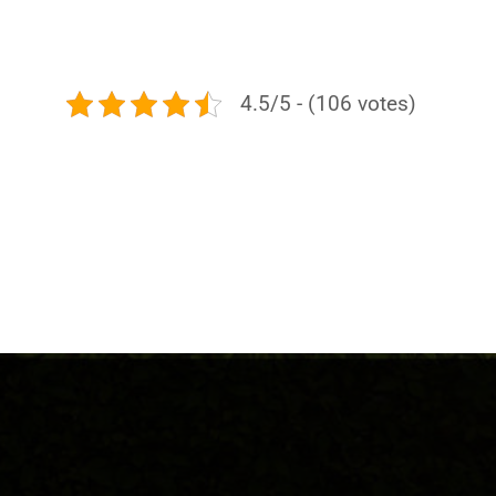
4.5/5 - (106 votes)