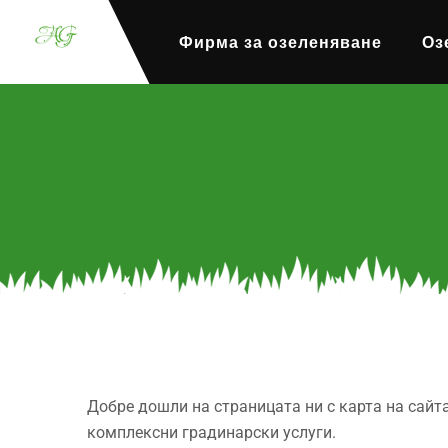
Фирма за озеленяване
Оз
Добре дошли на страницата ни с карта на сайт
комплексни градинарски услуги.