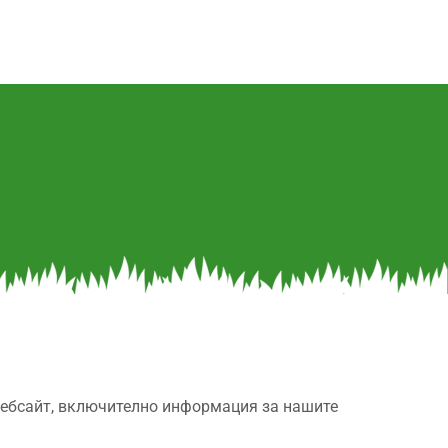
 уебсайт, включително информация за нашите