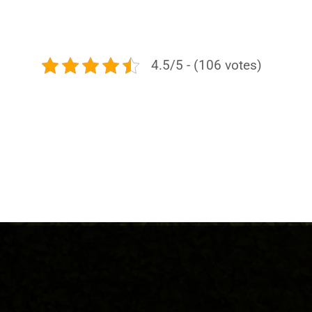
4.5/5 - (106 votes)