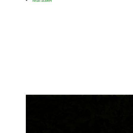
Магазин