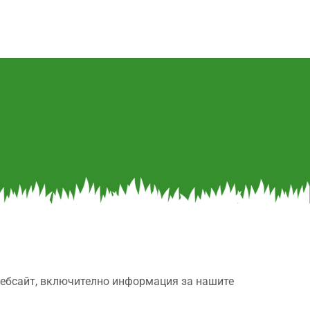
 уебсайт, включително информация за нашите