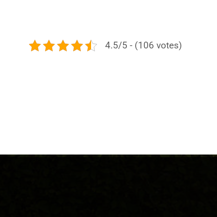
4.5/5 - (106 votes)