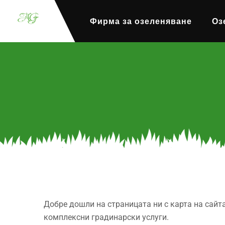
Фирма за озеленяване
Оз
Добре дошли на страницата ни с карта на сайт
комплексни градинарски услуги.