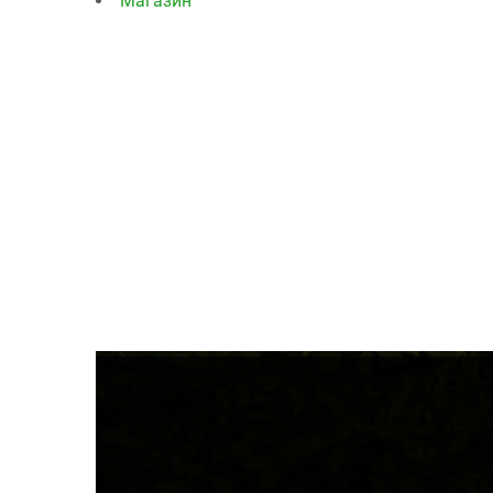
Магазин