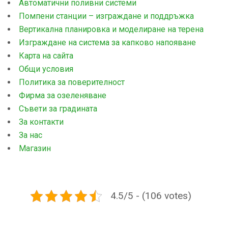
Автоматични поливни системи
Помпени станции – изграждане и поддръжка
Вертикална планировка и моделиране на терена
Изграждане на система за капково напояване
Карта на сайта
Общи условия
Политика за поверителност
Фирма за озеленяване
Съвети за градината
За контакти
За нас
Магазин
4.5/5 - (106 votes)