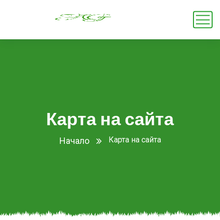
Карта на сайта
Карта на сайта
Начало