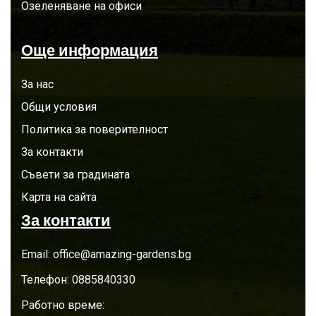
Озеленяване на офиси
Още информация
За нас
Общи условия
Политика за поверителност
За контакти
Съвети за градината
Карта на сайта
За контакти
Email:
office@amazing-gardens.bg
Телефон:
0885840330
Работно време: