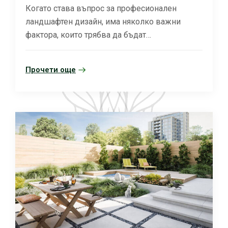
Когато става въпрос за професионален
ландшафтен дизайн, има няколко важни
фактора, които трябва да бъдат…
Прочети още