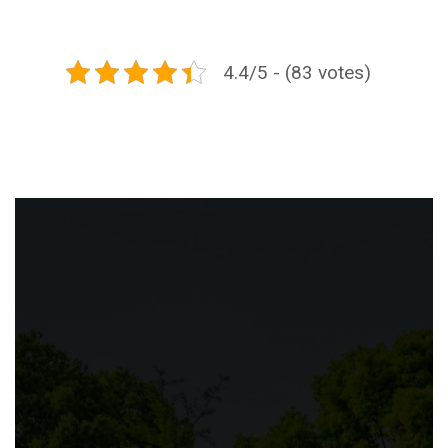
4.4/5 - (83 votes)