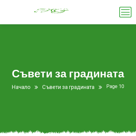
Съвети за градината
Page 10
Начало
Съвети за градината