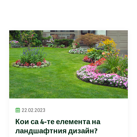
22.02.2023
Кои са 4-те елемента на
ландшафтния дизайн?